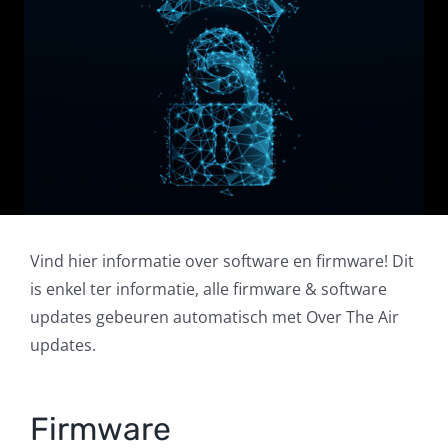
FR
Vind hier informatie over software en firmware! Dit
is enkel ter informatie, alle firmware & software
updates gebeuren automatisch met Over The Air
updates.
Firmware