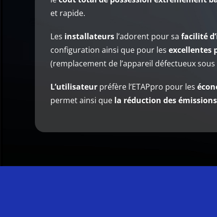
et rapide.
Les
installateurs
l’adorent pour sa
facilité d
configuration ainsi que pour les
excellentes p
(remplacement de l’appareil défectueux sous 
L’utilisateur
préfère l’ETAPpro pour les
écon
permet ainsi que
la réduction des émissions